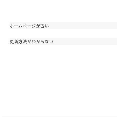
ホームページが古い
更新方法がわからない