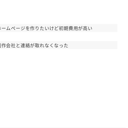
ホームページを作りたいけど初期費用が高い
制作会社と連絡が取れなくなった