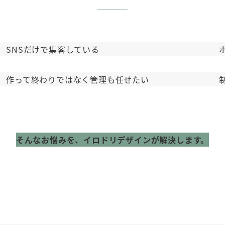
SNSだけで集客している
作って終わりではなく管理も任せたい
そんなお悩みを、イロドリデザインが解決します。