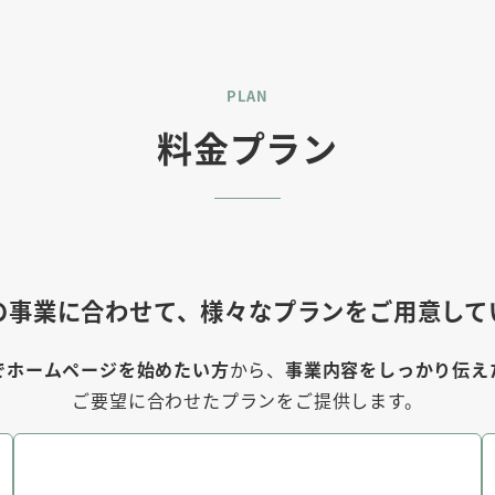
PLAN
料金プラン
の事業に合わせて、様々なプランをご用意して
でホームページを始めたい方
から、
事業内容をしっかり伝え
ご要望に合わせたプランをご提供します。