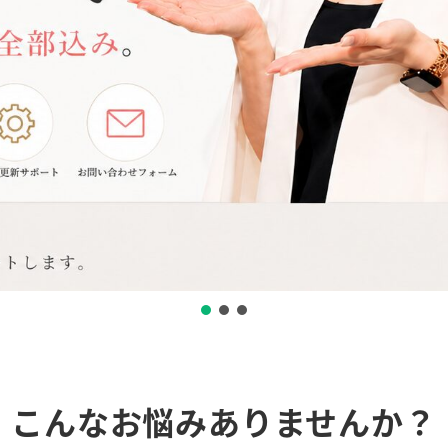
こんなお悩みありませんか？