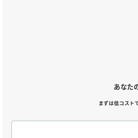
あなた
まずは低コスト