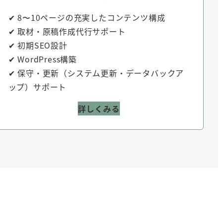
✔ 8〜10ページの充実したコンテンツ構成
✔ 取材・原稿作成代行サポート
✔ 初期SEO設計
✔ WordPress構築
✔ 保守・更新（システム更新・データバックア
ップ）サポート
詳しくみる