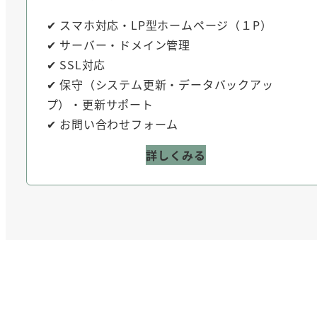
✔ スマホ対応・LP型ホームページ（１P）
✔ サーバー・ドメイン管理
✔ SSL対応
✔ 保守（システム更新・データバックアッ
プ）・更新サポート
✔ お問い合わせフォーム
詳しくみる