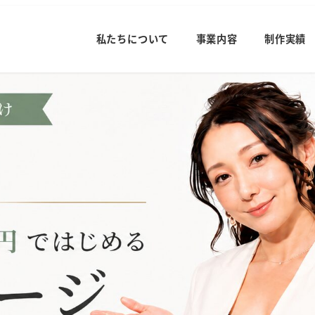
私たちについて
事業内容
制作実績