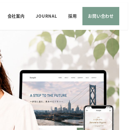
会社案内
JOURNAL
採用
お問い合わせ