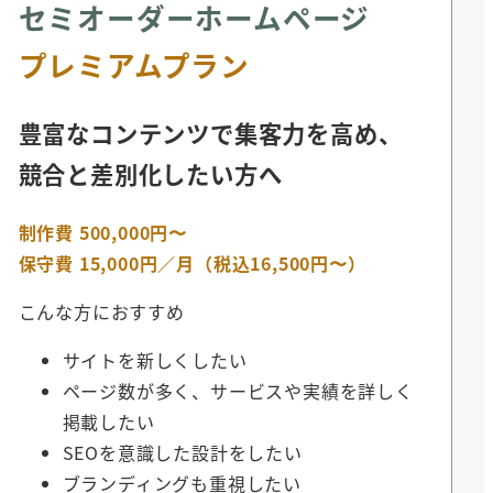
セミオーダーホームページ
プレミアムプラン
豊富なコンテンツで集客力を高め、
競合と差別化したい方へ
制作費 500,000円〜
保守費 15,000円／月（税込16,500円〜）
こんな方におすすめ
サイトを新しくしたい
ページ数が多く、サービスや実績を詳しく
掲載したい
SEOを意識した設計をしたい
ブランディングも重視したい