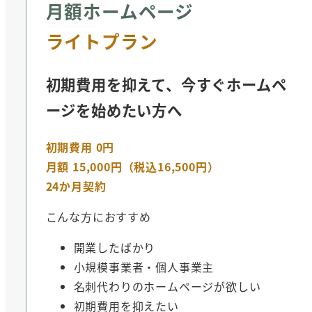
月額ホームページ
ライトプラン
初期費用を抑えて、今すぐホームペ
ージを始めたい方へ
初期費用 0円
月額 15,000円（税込16,500円）
24か月契約
こんな方におすすめ
開業したばかり
小規模事業者・個人事業主
名刺代わりのホームページが欲しい
初期費用を抑えたい