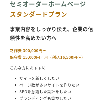
セミオーダーホームページ
スタンダードプラン
事業内容をしっかり伝え、企業の信
頼性を高めたい方へ
制作費 300,000円〜
保守費 15,000円／月（税込16,500円〜）
こんな方におすすめ
サイトを新しくしたい
ページ数が多いサイトを作りたい
SEOを意識した設計をしたい
ブランディングも重視したい