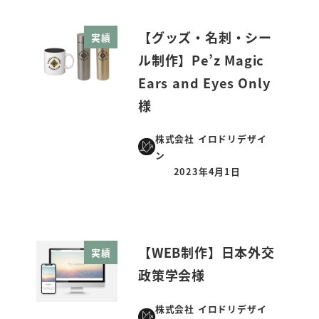
【グッズ・名刺・シー
実績
ル制作】Pe’z Magic
Ears and Eyes Only
様
株式会社 イロドリデザイ
ン
2023年4月1日
投稿日
【WEB制作】日本外交
実績
政策学会様
株式会社 イロドリデザイ