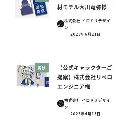
材モデル大川竜弥様
株式会社 イロドリデザイ
ン
2023年6月21日
投稿日
【公式キャラクターご
実績
提案】株式会社リベロ
エンジニア様
株式会社 イロドリデザイ
ン
2023年4月13日
投稿日