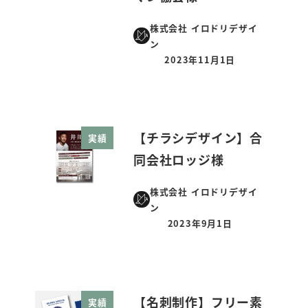
株式会社 イロドリデザイ
ン
2023年11月1日
投稿日
【チラシデザイン】合
実績
同会社ロッジ様
株式会社 イロドリデザイ
ン
2023年9月1日
投稿日
【名刺制作】フリー素
実績