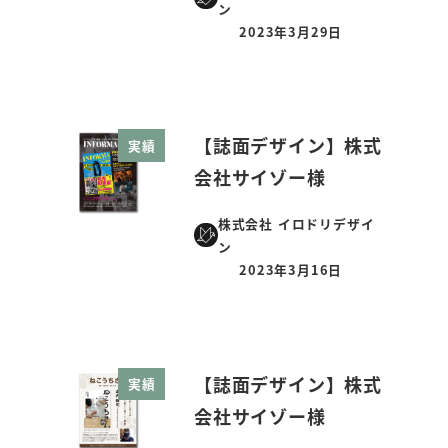
ン
2023年3月29日
投稿日
【誌面デザイン】株式
実績
会社サイゾー様
株式会社 イロドリデザイ
ン
2023年3月16日
投稿日
【誌面デザイン】株式
実績
会社サイゾー様