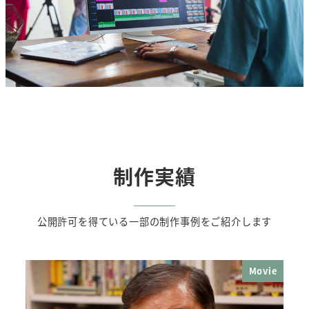
制作実績
公開許可を得ている一部の制作事例をご紹介します
Movie