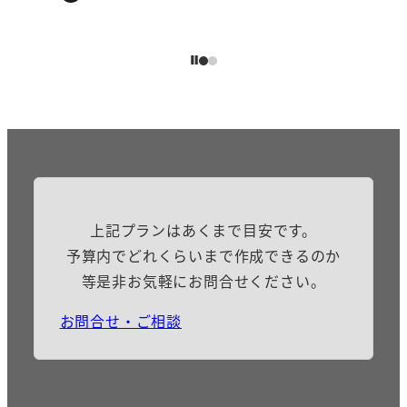
投稿日
上記プランはあくまで目安です。
予算内でどれくらいまで作成できるのか
等是非お気軽にお問合せください。
お問合せ・ご相談