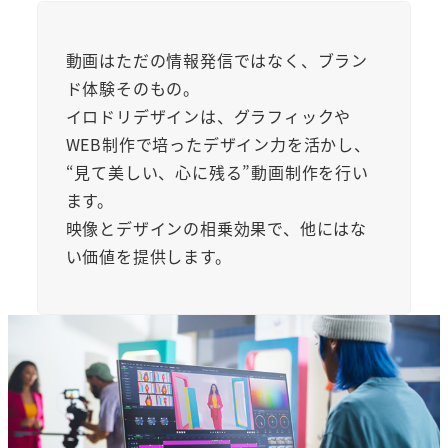
動画はただの情報発信ではなく、ブラン
ド体験そのもの。
イロドリデザインは、グラフィックや
WEB制作で培ったデザイン力を活かし、
“見て美しい、心に残る”動画制作を行い
ます。
映像とデザインの相乗効果で、他にはな
い価値を提供します。